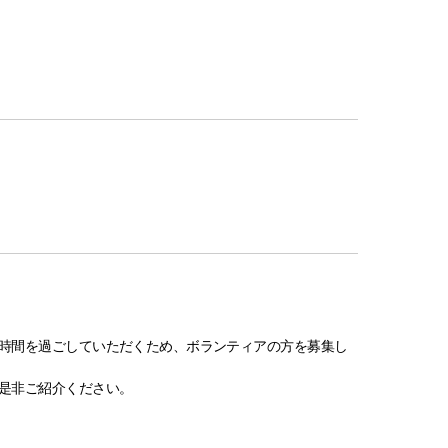
時間を過ごしていただくため、ボランティアの方を募集し
是非ご紹介ください。