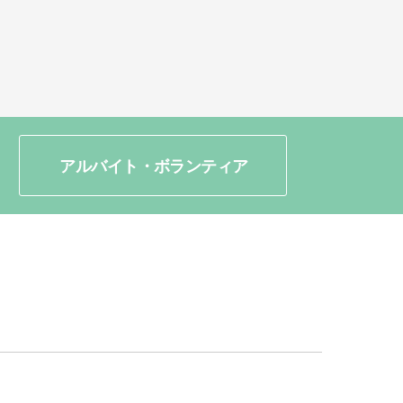
アルバイト・ボランティア