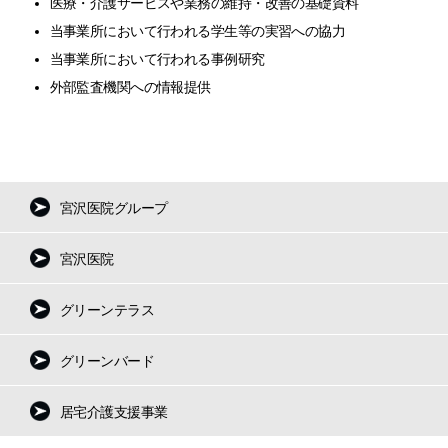
医療・介護サービスや業務の維持・改善の基礎資料
当事業所において行われる学生等の実習への協力
当事業所において行われる事例研究
外部監査機関への情報提供
宮沢医院グループ
宮沢医院
グリーンテラス
グリーンバード
居宅介護支援事業