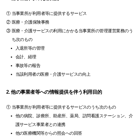
①
当事業所が利用者等に提供するサービス
②
医療・介護保険事務
③
医療・介護サービスの利用にかかる当事業所の管理運営業務のう
ち次のもの
入退所等の管理
会計、経理
事故等の報告
当該利用者の医療・介護サービスの向上
2. 他の事業者等への情報提供を伴う利用目的
①
当事業所が利用者等に提供するサービスのうち次のもの
他の病院、診療所、助産所、薬局、訪問看護ステーション、介
護サービス事業者との連携
他の医療機関等からの照会への回答