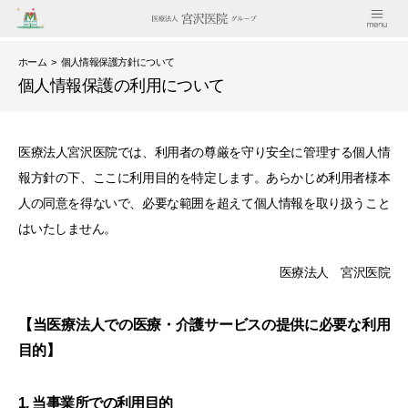
ホーム
> 個人情報保護方針について
個人情報保護の利用について
医療法人宮沢医院では、利用者の尊厳を守り安全に管理する個人情
報方針の下、ここに利用目的を特定します。あらかじめ利用者様本
人の同意を得ないで、必要な範囲を超えて個人情報を取り扱うこと
はいたしません。
医療法人 宮沢医院
【当医療法人での医療・介護サービスの提供に必要な利用
目的】
1. 当事業所での利用目的