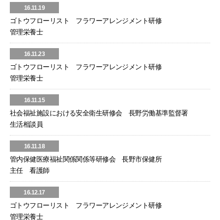
16.11.19
ゴトウフローリスト フラワーアレンジメント研修
管理栄養士
16.11.23
ゴトウフローリスト フラワーアレンジメント研修
管理栄養士
16.11.15
社会福祉施設における安全衛生研修会 長野労働基準監督署
生活相談員
16.11.18
管内保健医療福祉関係関係等研修会 長野市保健所
主任 看護師
16.12.17
ゴトウフローリスト フラワーアレンジメント研修
管理栄養士