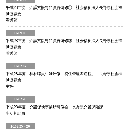
16.08.02
平成28年度 介護支援専門員再研修① 社会福祉法人長野県社会福
祉協議会
看護師
16.09.06
平成28年度 介護支援専門員再研修② 社会福祉法人長野県社会福
祉協議会
看護師
16.07.07
平成28年度 福祉職員生涯研修「初任管理者過程」 長野県社会福
祉協議会
主任
16.07.20
平成28年度 介護保険事業所研修会 長野県介護保険課
生活相談員
16.07.25・26