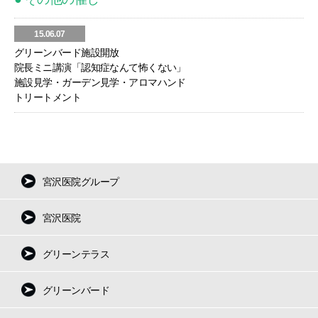
15.06.07
グリーンバード施設開放
院長ミニ講演「認知症なんて怖くない」
施設見学・ガーデン見学・アロマハンド
トリートメント
宮沢医院グループ
宮沢医院
グリーンテラス
グリーンバード