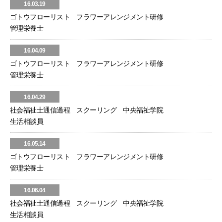
16.03.19
ゴトウフローリスト フラワーアレンジメント研修
管理栄養士
16.04.09
ゴトウフローリスト フラワーアレンジメント研修
管理栄養士
16.04.29
社会福祉士通信過程 スクーリング 中央福祉学院
生活相談員
16.05.14
ゴトウフローリスト フラワーアレンジメント研修
管理栄養士
16.06.04
社会福祉士通信過程 スクーリング 中央福祉学院
生活相談員