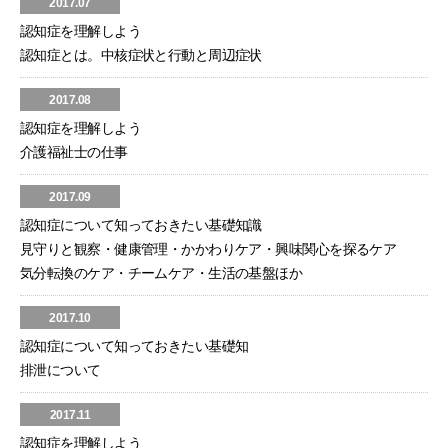
2017.07
認知症を理解しよう
認知症とは。中核症状と行動と周辺症状
2017.08
認知症を理解しよう
介護福祉士の仕事
2017.09
認知症について知っておきたい基礎知識
見守りと観察・健康管理・かかわりケア・興味関心を探るケア
気分転換のケア・チームケア・生活の基盤ほか
2017.10
認知症について知っておきたい基礎知
排泄について
2017.11
認知症を理解しよう