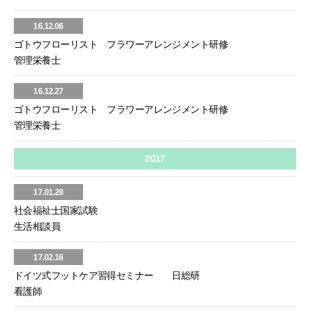
16.12.06
ゴトウフローリスト フラワーアレンジメント研修
管理栄養士
16.12.27
ゴトウフローリスト フラワーアレンジメント研修
管理栄養士
2017
17.01.28
社会福祉士国家試験
生活相談員
17.02.16
ドイツ式フットケア習得セミナー 日総研
看護師