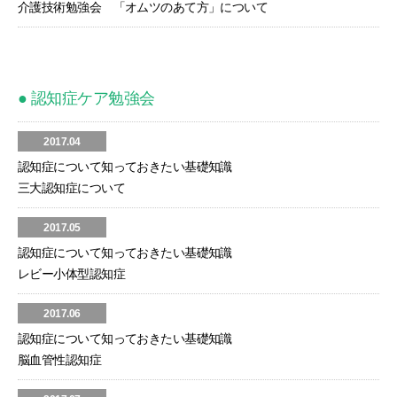
介護技術勉強会 「オムツのあて方」について
● 認知症ケア勉強会
2017.04
認知症について知っておきたい基礎知識
三大認知症について
2017.05
認知症について知っておきたい基礎知識
レビー小体型認知症
2017.06
認知症について知っておきたい基礎知識
脳血管性認知症