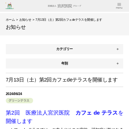
ホーム
>
お知らせ
> 7月13日（土）第2回カフェdeテラスを開催します
お知らせ
カテゴリー
年別
7月13日（土）第2回カフェdeテラスを開催します
2024/06/24
第2回 医療法人宮沢医院
カフェ de テラス
を
開催します