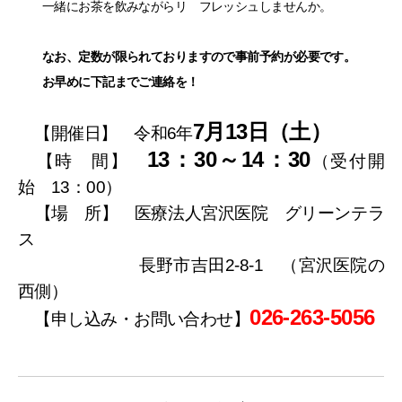
一緒にお茶を飲みながらリ フレッシュしませんか。
なお、定数が限られておりますので事前予約が必要です。
お早めに下記までご連絡を！
7月13日（土）
【開催日】 令和6年
13：30～14：30
【時 間
】
（受付開
始 13：00）
【場 所
】
医療法人宮沢医院 グリーンテラ
ス
長野市吉田2-8-1 （宮沢医院の
西側）
026-263-5056
【申し込み・お問い合わせ】