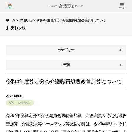
ホーム
>
お知らせ
> 令和4年度算定分の介護職員処遇改善加算について
お知らせ
カテゴリー
年別
令和4年度算定分の介護職員処遇改善加算について
2023/06/01
令和4年度算定分の介護職員処遇改善加算、介護職員等特定処遇改
善加算、介護職員等ベースアップ等支援加算は、令和4年6月～令和